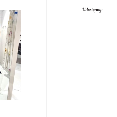
Udostępnij: